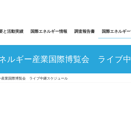
要と活動実績
国際エネルギー情報
調査報告書
国際エネルギー
ネルギー産業国際博覧会 ライブ
ー産業国際博覧会 ライブ中継スケジュール