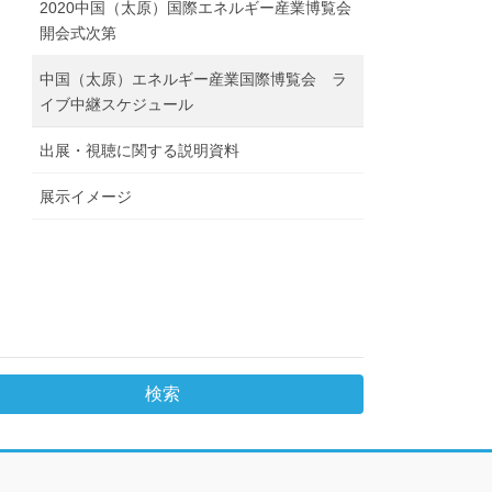
2020中国（太原）国際エネルギー産業博覧会
開会式次第
中国（太原）エネルギー産業国際博覧会 ラ
イブ中継スケジュール
出展・視聴に関する説明資料
展示イメージ