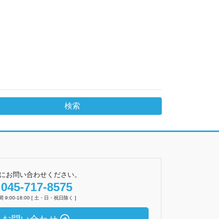
にお問い合わせください。
045-717-8575
 9:00-18:00 [ 土・日・祝日除く ]