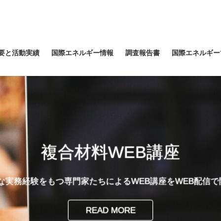
要と活動実績
国際エネルギー情報
調査報告書
国際エネルギー
複合材料WEB講座
富な実務経験をもつ専門家たちによるWEB講座をWEB配信
READ MORE