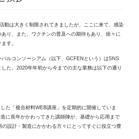
活動は大きく制限されてきましたが、ここに来て、感染
つあり、また、ワクチンの普及への期待もあり、徐々に
ります。
ルコンソーシアム（以下、GCFENという）はSNS
した。2020年年初から今までの主な業務は以下の通り
とした「複合材料WEB講座」を定期的に開催していま
製造に長年かかわってきた講師陣が、基礎から応用まで
料の設計・製造にかかわる方々にとってすぐに役立つ豊