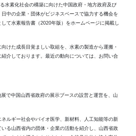
ける水素化社会の構築に向けた中国政府・地方政府及び
、日中の企業・団体がビジネスベースで協力する機会を
して水素報告書（2020年版）をホームページに掲載し
向けた成長目覚ましい取組を、水素の製造から運搬・
に紹介しております。最近の動向については、お問い合
電池展で中国山西省政府の展示ブースの設営と運営を、山
ネルギー社会やバイオ医学、新材料、人工知能等の新
ている山西省内の団体・企業の活動を紹介し、山西省政