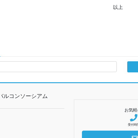
以上
バルコンソーシアム
お気軽
受付時間