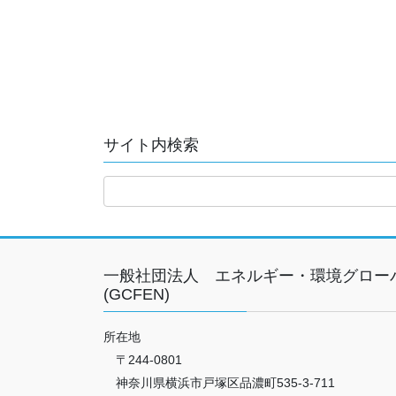
サイト内検索
一般社団法人 エネルギー・環境グロー
(GCFEN)
所在地
〒244-0801
神奈川県横浜市戸塚区品濃町535-3-711