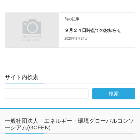
前の記事
９月２４日時点でのお知らせ
2020年9月24日
サイト内検索
一般社団法人 エネルギー・環境グローバルコンソ
ーシアム(GCFEN)