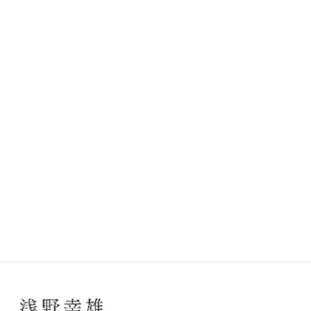
円+税 2020年2月発売