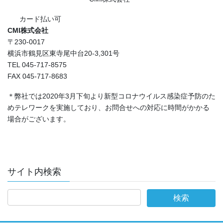
カード払い可
CMI株式会社
〒230-0017
横浜市鶴見区東寺尾中台20-3,301号
TEL 045-717-8575
FAX 045-717-8683
＊弊社では2020年3月下旬より新型コロナウイルス感染症予防のた
めテレワークを実施しており、お問合せへの対応に時間がかかる
場合がございます。
サイト内検索