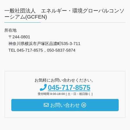
一般社団法人 エネルギー・環境グローバルコンソ
ーシアム(GCFEN)
所在地
〒244-0801
神奈川県横浜市戸塚区品濃町535-3-711
TEL 045-717-8575，050-5837-5874
お気軽にお問い合わせください。
045-717-8575
受付時間 9:00-18:00 [ 土・日・祝日除く ]
お問い合わせ