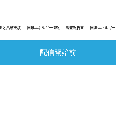
要と活動実績
国際エネルギー情報
調査報告書
国際エネルギー
配信開始前