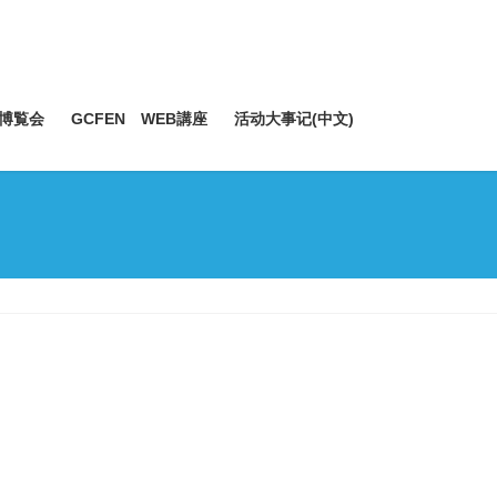
博覧会
GCFEN WEB講座
活动大事记(中文)