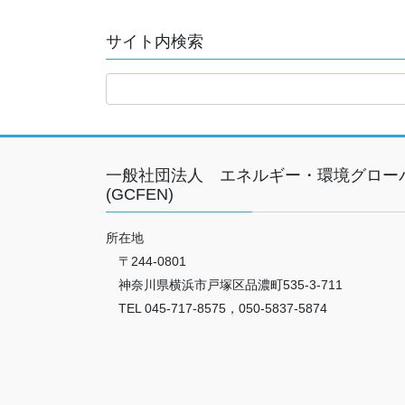
サイト内検索
一般社団法人 エネルギー・環境グロー
(GCFEN)
所在地
〒244-0801
神奈川県横浜市戸塚区品濃町535-3-711
TEL 045-717-8575，050-5837-5874