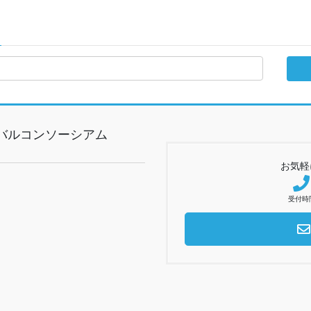
バルコンソーシアム
お気軽
受付時間