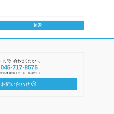
にお問い合わせください。
045-717-8575
 9:00-18:00 [ 土・日・祝日除く ]
お問い合わせ