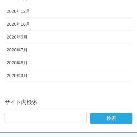
2020年12月
2020年10月
2020年9月
2020年7月
2020年6月
2020年3月
サイト内検索