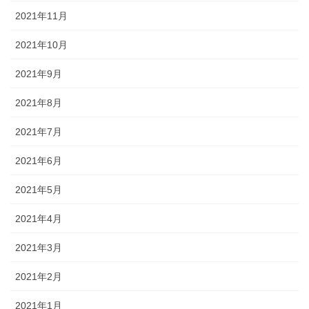
2021年11月
2021年10月
2021年9月
2021年8月
2021年7月
2021年6月
2021年5月
2021年4月
2021年3月
2021年2月
2021年1月