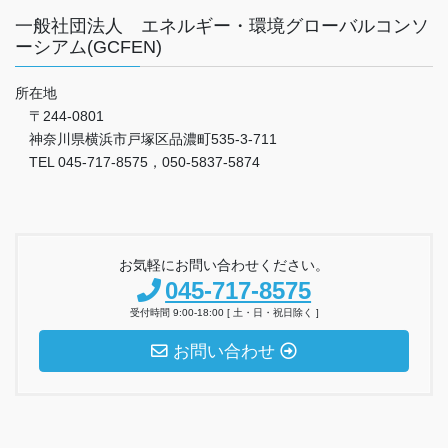
一般社団法人 エネルギー・環境グローバルコンソ
ーシアム(GCFEN)
所在地
〒244-0801
神奈川県横浜市戸塚区品濃町535-3-711
TEL 045-717-8575，050-5837-5874
お気軽にお問い合わせください。
045-717-8575
受付時間 9:00-18:00 [ 土・日・祝日除く ]
お問い合わせ