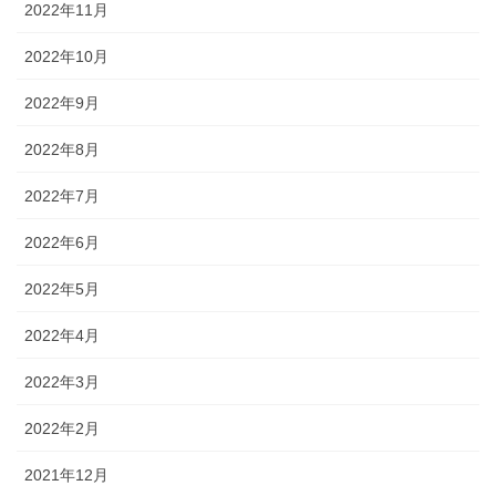
2022年11月
2022年10月
2022年9月
2022年8月
2022年7月
2022年6月
2022年5月
2022年4月
2022年3月
2022年2月
2021年12月