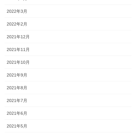
2022年3月
2022年2月
2021年12月
2021年11月
2021年10月
2021年9月
2021年8月
2021年7月
2021年6月
2021年5月