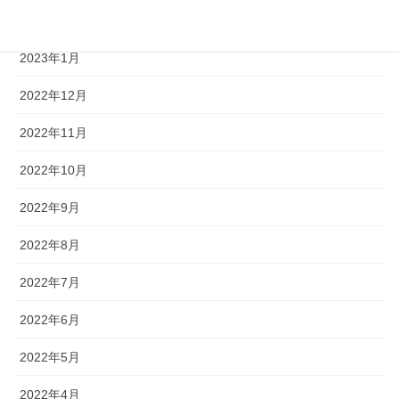
2023年2月
2023年1月
2022年12月
2022年11月
2022年10月
2022年9月
2022年8月
2022年7月
2022年6月
2022年5月
2022年4月