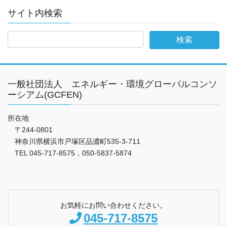
サイト内検索
一般社団法人 エネルギー・環境グローバルコンソ
ーシアム(GCFEN)
所在地
〒244-0801
神奈川県横浜市戸塚区品濃町535-3-711
TEL 045-717-8575，050-5837-5874
お気軽にお問い合わせください。
045-717-8575