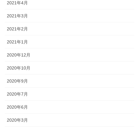
2021年4月
2021年3月
2021年2月
2021年1月
2020年12月
2020年10月
2020年9月
2020年7月
2020年6月
2020年3月