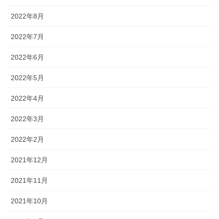
2022年8月
2022年7月
2022年6月
2022年5月
2022年4月
2022年3月
2022年2月
2021年12月
2021年11月
2021年10月