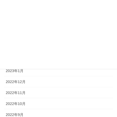
2023年8月
2023年7月
2023年6月
2023年4月
2023年3月
2023年2月
2023年1月
2022年12月
2022年11月
2022年10月
2022年9月