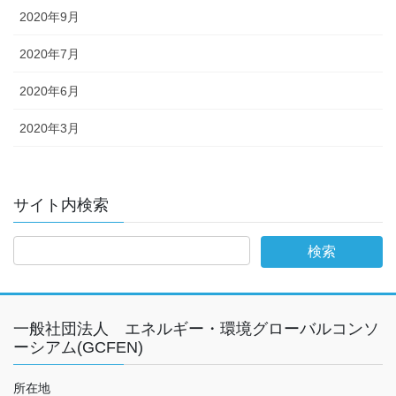
2020年9月
2020年7月
2020年6月
2020年3月
サイト内検索
一般社団法人 エネルギー・環境グローバルコンソ
ーシアム(GCFEN)
所在地