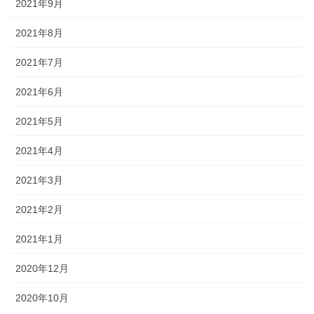
2021年9月
2021年8月
2021年7月
2021年6月
2021年5月
2021年4月
2021年3月
2021年2月
2021年1月
2020年12月
2020年10月