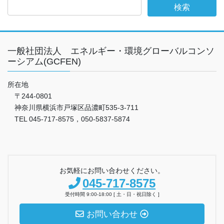
一般社団法人 エネルギー・環境グローバルコンソ
ーシアム(GCFEN)
所在地
〒244-0801
神奈川県横浜市戸塚区品濃町535-3-711
TEL 045-717-8575，050-5837-5874
お気軽にお問い合わせください。
045-717-8575
受付時間 9:00-18:00 [ 土・日・祝日除く ]
お問い合わせ