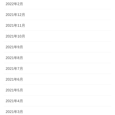
2022年2月
2021年12月
2021年11月
2021年10月
2021年9月
2021年8月
2021年7月
2021年6月
2021年5月
2021年4月
2021年3月