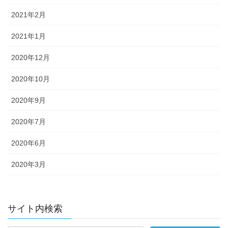
2021年2月
2021年1月
2020年12月
2020年10月
2020年9月
2020年7月
2020年6月
2020年3月
サイト内検索