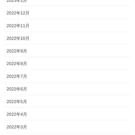
2023年1月
2022年12月
2022年11月
2022年10月
2022年9月
2022年8月
2022年7月
2022年6月
2022年5月
2022年4月
2022年3月