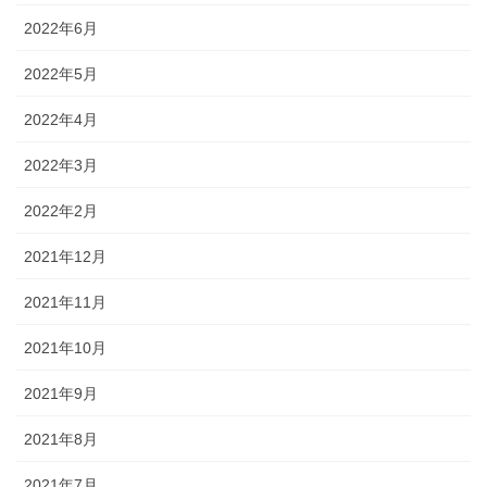
2022年6月
2022年5月
2022年4月
2022年3月
2022年2月
2021年12月
2021年11月
2021年10月
2021年9月
2021年8月
2021年7月