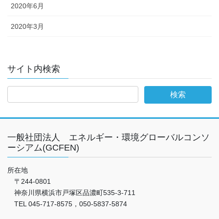
2020年6月
2020年3月
サイト内検索
一般社団法人 エネルギー・環境グローバルコンソ
ーシアム(GCFEN)
所在地
〒244-0801
神奈川県横浜市戸塚区品濃町535-3-711
TEL 045-717-8575，050-5837-5874