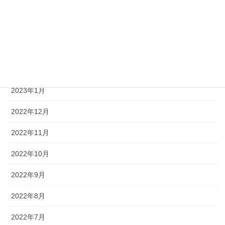
2023年6月
2023年4月
2023年3月
2023年2月
2023年1月
2022年12月
2022年11月
2022年10月
2022年9月
2022年8月
2022年7月