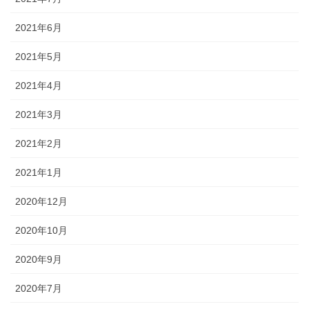
2021年6月
2021年5月
2021年4月
2021年3月
2021年2月
2021年1月
2020年12月
2020年10月
2020年9月
2020年7月