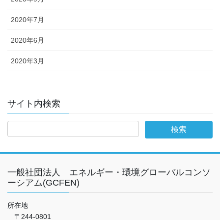
2020年7月
2020年6月
2020年3月
サイト内検索
一般社団法人 エネルギー・環境グローバルコンソ
ーシアム(GCFEN)
所在地
〒244-0801