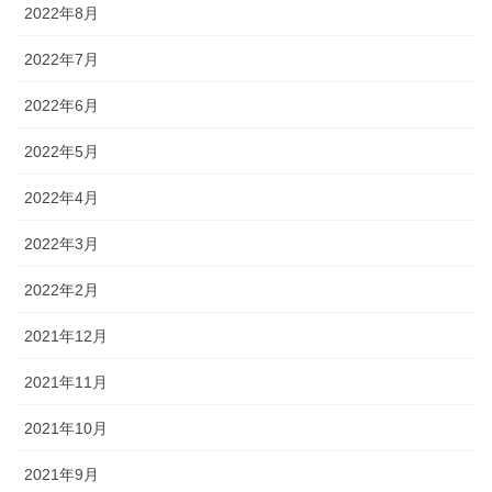
2022年8月
2022年7月
2022年6月
2022年5月
2022年4月
2022年3月
2022年2月
2021年12月
2021年11月
2021年10月
2021年9月