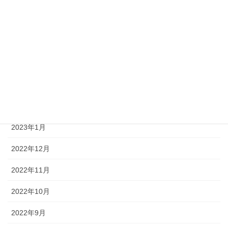
2023年7月
2023年6月
2023年4月
2023年3月
2023年2月
2023年1月
2022年12月
2022年11月
2022年10月
2022年9月