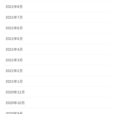
2021年8月
2021年7月
2021年6月
2021年5月
2021年4月
2021年3月
2021年2月
2021年1月
2020年12月
2020年10月
2020年9月