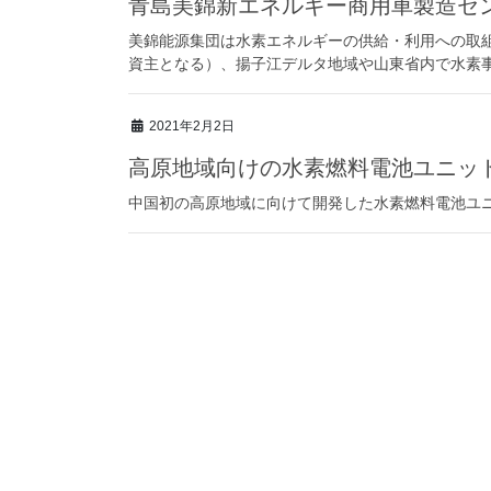
青島美錦新エネルギー商用車製造セ
美錦能源集団は水素エネルギーの供給・利用への取
資主となる）、揚子江デルタ地域や山東省内で水素
2021年2月2日
高原地域向けの水素燃料電池ユニッ
中国初の高原地域に向けて開発した水素燃料電池ユニ