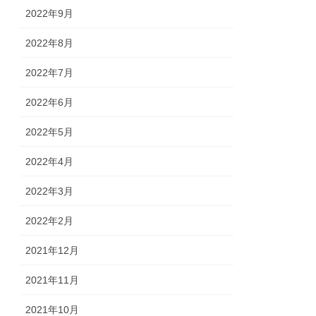
2022年9月
2022年8月
2022年7月
2022年6月
2022年5月
2022年4月
2022年3月
2022年2月
2021年12月
2021年11月
2021年10月