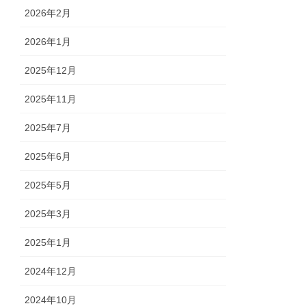
2026年2月
2026年1月
2025年12月
2025年11月
2025年7月
2025年6月
2025年5月
2025年3月
2025年1月
2024年12月
2024年10月