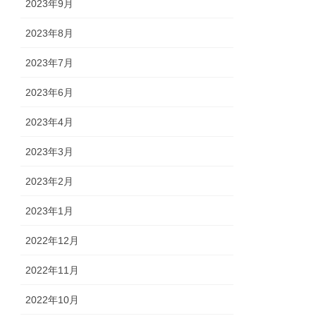
2023年9月
2023年8月
2023年7月
2023年6月
2023年4月
2023年3月
2023年2月
2023年1月
2022年12月
2022年11月
2022年10月