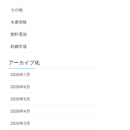
その他
水素情報
燃料電池
鉄鋼市場
アーカイブ化
2026年7月
2026年6月
2026年5月
2026年4月
2026年3月