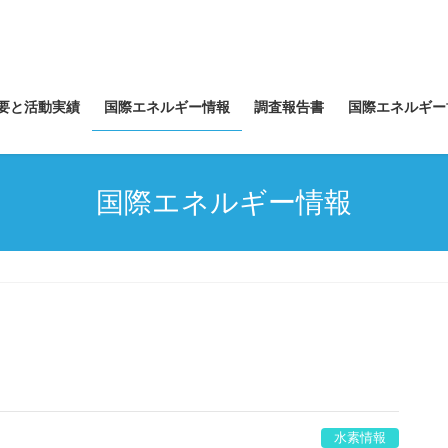
要と活動実績
国際エネルギー情報
調査報告書
国際エネルギー
国際エネルギー情報
水素情報