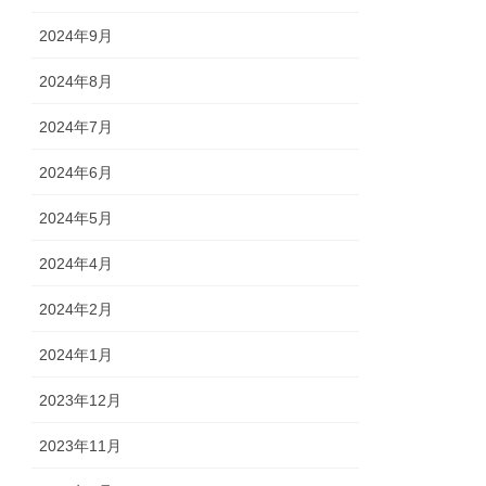
2024年9月
2024年8月
2024年7月
2024年6月
2024年5月
2024年4月
2024年2月
2024年1月
2023年12月
2023年11月