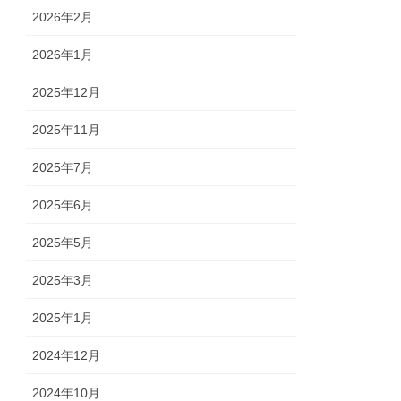
2026年2月
2026年1月
2025年12月
2025年11月
2025年7月
2025年6月
2025年5月
2025年3月
2025年1月
2024年12月
2024年10月