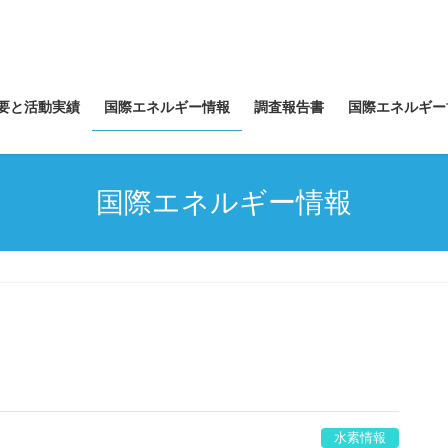
要と活動実績
国際エネルギー情報
調査報告書
国際エネルギー
国際エネルギー情報
水素情報