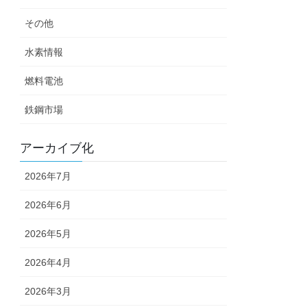
その他
水素情報
燃料電池
鉄鋼市場
アーカイブ化
2026年7月
2026年6月
2026年5月
2026年4月
2026年3月