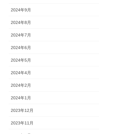
2024年9月
2024年8月
2024年7月
2024年6月
2024年5月
2024年4月
2024年2月
2024年1月
2023年12月
2023年11月