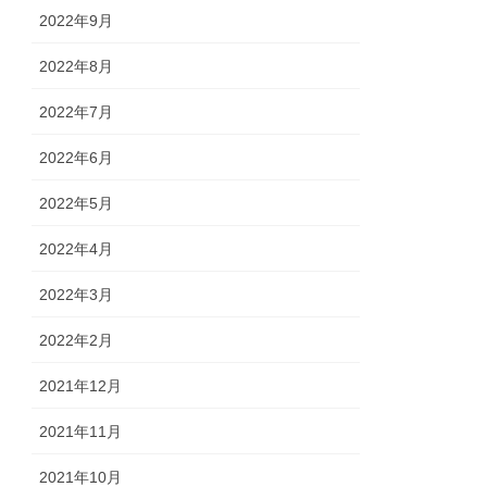
2022年9月
2022年8月
2022年7月
2022年6月
2022年5月
2022年4月
2022年3月
2022年2月
2021年12月
2021年11月
2021年10月