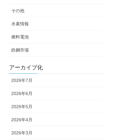
その他
水素情報
燃料電池
鉄鋼市場
アーカイブ化
2026年7月
2026年6月
2026年5月
2026年4月
2026年3月