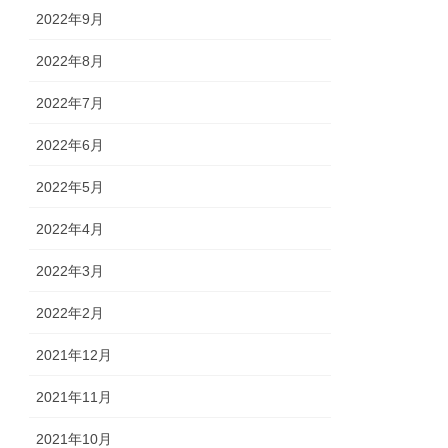
2022年9月
2022年8月
2022年7月
2022年6月
2022年5月
2022年4月
2022年3月
2022年2月
2021年12月
2021年11月
2021年10月