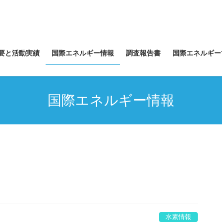
要と活動実績
国際エネルギー情報
調査報告書
国際エネルギー
国際エネルギー情報
水素情報