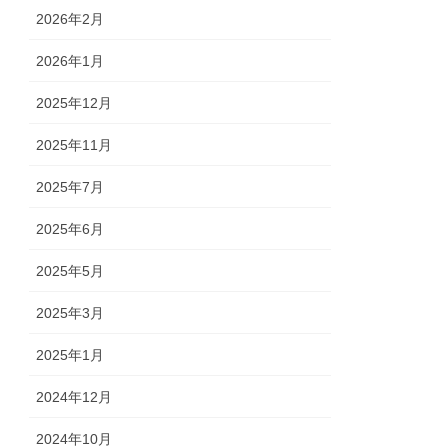
2026年2月
2026年1月
2025年12月
2025年11月
2025年7月
2025年6月
2025年5月
2025年3月
2025年1月
2024年12月
2024年10月