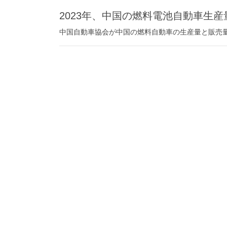
2023年、中国の燃料電池自動車生
中国自動車協会が中国の燃料自動車の生産量と販売量