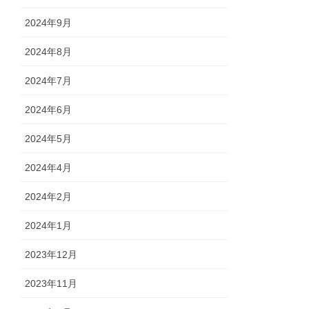
2024年9月
2024年8月
2024年7月
2024年6月
2024年5月
2024年4月
2024年2月
2024年1月
2023年12月
2023年11月