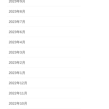
2023年9月
2023年8月
2023年7月
2023年6月
2023年4月
2023年3月
2023年2月
2023年1月
2022年12月
2022年11月
2022年10月