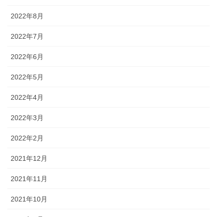
2022年8月
2022年7月
2022年6月
2022年5月
2022年4月
2022年3月
2022年2月
2021年12月
2021年11月
2021年10月