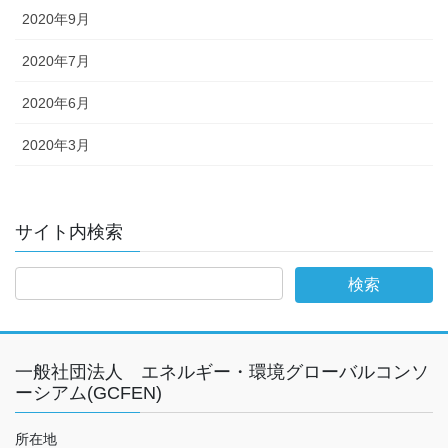
2020年9月
2020年7月
2020年6月
2020年3月
サイト内検索
一般社団法人 エネルギー・環境グローバルコンソ
ーシアム(GCFEN)
所在地