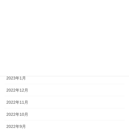
2023年8月
2023年7月
2023年6月
2023年4月
2023年3月
2023年2月
2023年1月
2022年12月
2022年11月
2022年10月
2022年9月