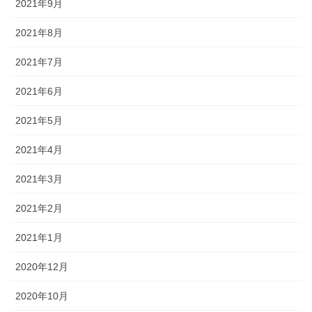
2021年9月
2021年8月
2021年7月
2021年6月
2021年5月
2021年4月
2021年3月
2021年2月
2021年1月
2020年12月
2020年10月