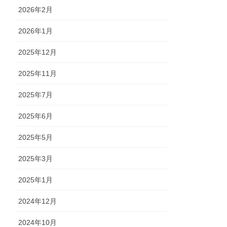
2026年2月
2026年1月
2025年12月
2025年11月
2025年7月
2025年6月
2025年5月
2025年3月
2025年1月
2024年12月
2024年10月