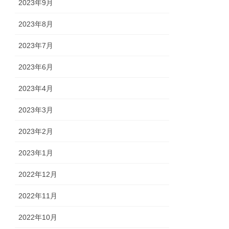
2023年9月
2023年8月
2023年7月
2023年6月
2023年4月
2023年3月
2023年2月
2023年1月
2022年12月
2022年11月
2022年10月