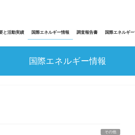
要と活動実績
国際エネルギー情報
調査報告書
国際エネルギー
国際エネルギー情報
その他