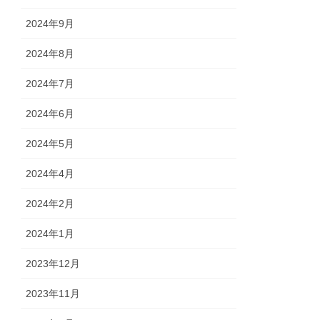
2024年9月
2024年8月
2024年7月
2024年6月
2024年5月
2024年4月
2024年2月
2024年1月
2023年12月
2023年11月