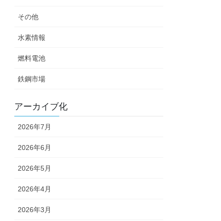
その他
水素情報
燃料電池
鉄鋼市場
アーカイブ化
2026年7月
2026年6月
2026年5月
2026年4月
2026年3月