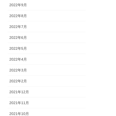
2022年9月
2022年8月
2022年7月
2022年6月
2022年5月
2022年4月
2022年3月
2022年2月
2021年12月
2021年11月
2021年10月