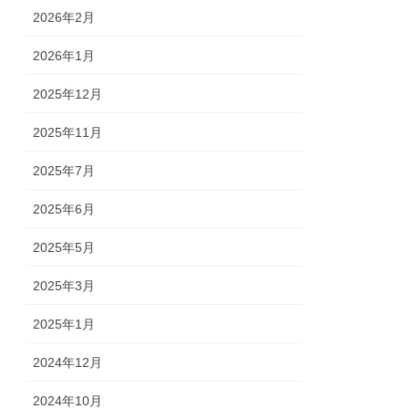
2026年2月
2026年1月
2025年12月
2025年11月
2025年7月
2025年6月
2025年5月
2025年3月
2025年1月
2024年12月
2024年10月