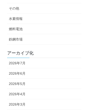
その他
水素情報
燃料電池
鉄鋼市場
アーカイブ化
2026年7月
2026年6月
2026年5月
2026年4月
2026年3月