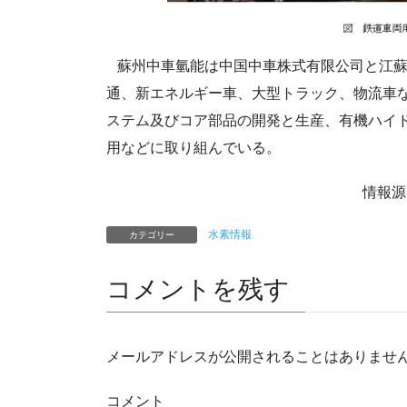
蘇州中車氫能は中国中車株式有限公司と江蘇
通、新エネルギー車、大型トラック、物流車
ステム及びコア部品の開発と生産、有機ハイ
用などに取り組んでいる。
情報源
水素情報
カテゴリー
コメントを残す
メールアドレスが公開されることはありませ
コメント