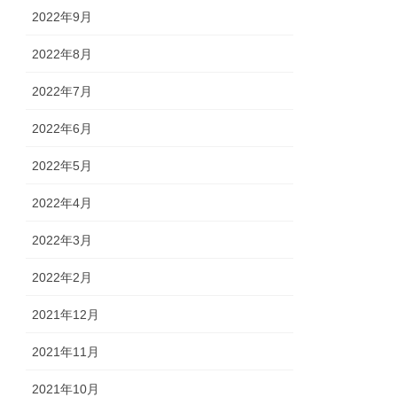
2022年9月
2022年8月
2022年7月
2022年6月
2022年5月
2022年4月
2022年3月
2022年2月
2021年12月
2021年11月
2021年10月