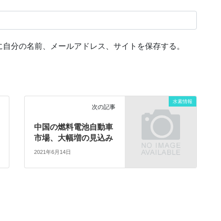
に自分の名前、メールアドレス、サイトを保存する。
水素情報
次の記事
中国の燃料電池自動車
市場、大幅増の見込み
2021年6月14日