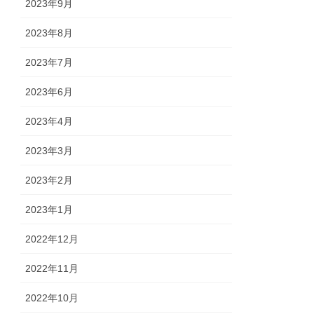
2023年9月
2023年8月
2023年7月
2023年6月
2023年4月
2023年3月
2023年2月
2023年1月
2022年12月
2022年11月
2022年10月