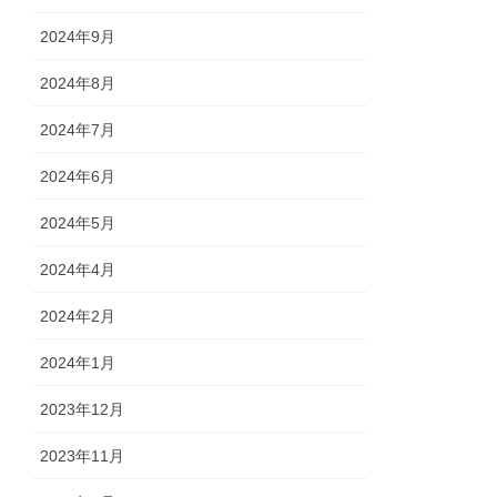
2024年9月
2024年8月
2024年7月
2024年6月
2024年5月
2024年4月
2024年2月
2024年1月
2023年12月
2023年11月