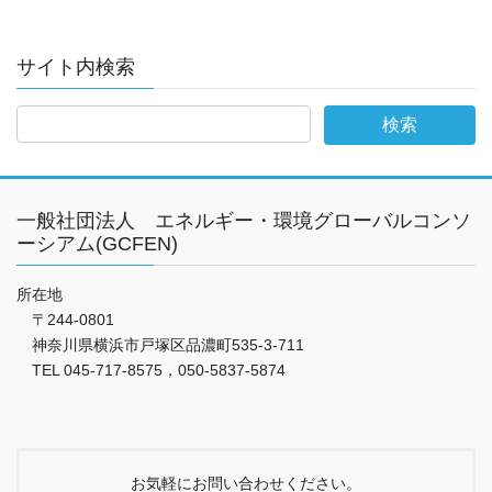
サイト内検索
一般社団法人 エネルギー・環境グローバルコンソ
ーシアム(GCFEN)
所在地
〒244-0801
神奈川県横浜市戸塚区品濃町535-3-711
TEL 045-717-8575，050-5837-5874
お気軽にお問い合わせください。