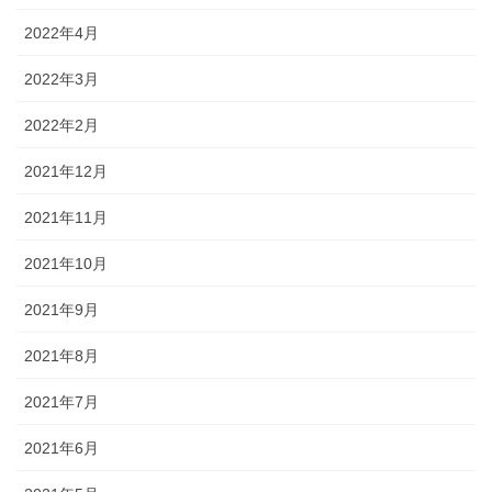
2022年4月
2022年3月
2022年2月
2021年12月
2021年11月
2021年10月
2021年9月
2021年8月
2021年7月
2021年6月