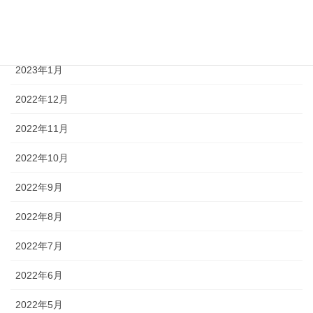
2023年3月
2023年2月
2023年1月
2022年12月
2022年11月
2022年10月
2022年9月
2022年8月
2022年7月
2022年6月
2022年5月