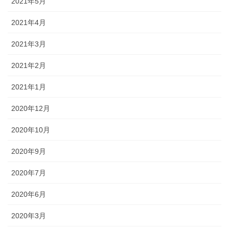
2021年5月
2021年4月
2021年3月
2021年2月
2021年1月
2020年12月
2020年10月
2020年9月
2020年7月
2020年6月
2020年3月