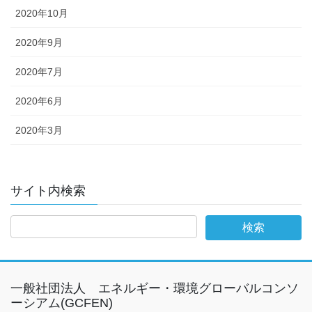
2020年10月
2020年9月
2020年7月
2020年6月
2020年3月
サイト内検索
一般社団法人 エネルギー・環境グローバルコンソ
ーシアム(GCFEN)