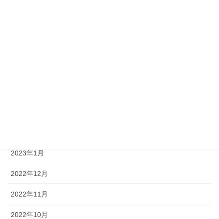
2023年9月
2023年8月
2023年7月
2023年6月
2023年4月
2023年3月
2023年2月
2023年1月
2022年12月
2022年11月
2022年10月