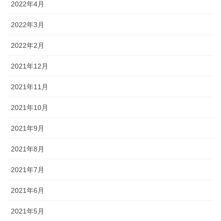
2022年4月
2022年3月
2022年2月
2021年12月
2021年11月
2021年10月
2021年9月
2021年8月
2021年7月
2021年6月
2021年5月