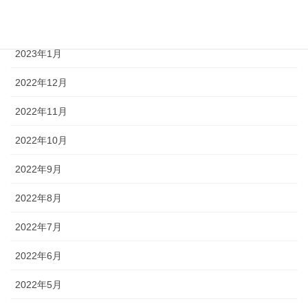
2023年2月
2023年1月
2022年12月
2022年11月
2022年10月
2022年9月
2022年8月
2022年7月
2022年6月
2022年5月