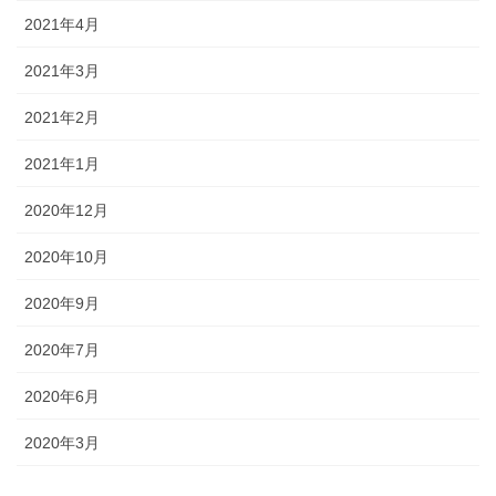
2021年4月
2021年3月
2021年2月
2021年1月
2020年12月
2020年10月
2020年9月
2020年7月
2020年6月
2020年3月