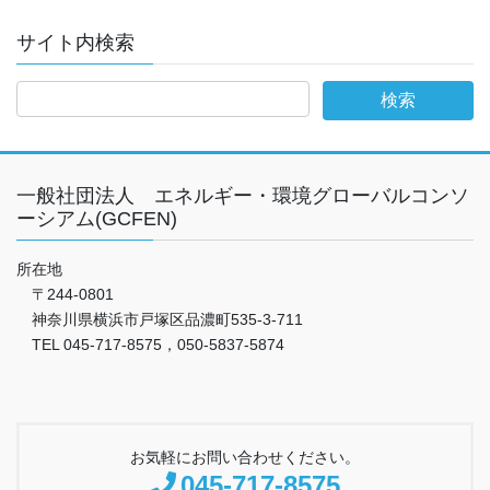
サイト内検索
一般社団法人 エネルギー・環境グローバルコンソ
ーシアム(GCFEN)
所在地
〒244-0801
神奈川県横浜市戸塚区品濃町535-3-711
TEL 045-717-8575，050-5837-5874
お気軽にお問い合わせください。
045-717-8575