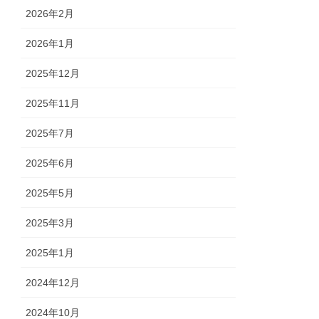
2026年2月
2026年1月
2025年12月
2025年11月
2025年7月
2025年6月
2025年5月
2025年3月
2025年1月
2024年12月
2024年10月