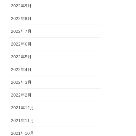
2022年9月
2022年8月
2022年7月
2022年6月
2022年5月
2022年4月
2022年3月
2022年2月
2021年12月
2021年11月
2021年10月