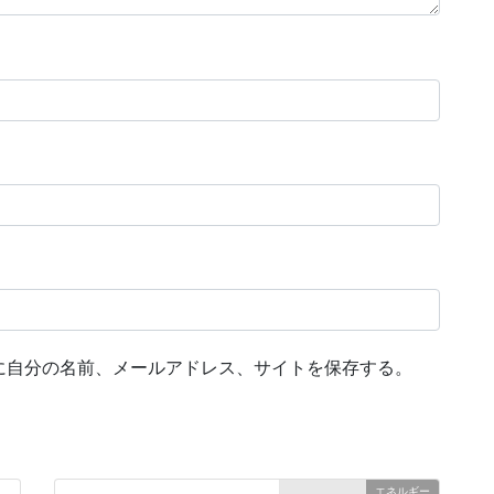
に自分の名前、メールアドレス、サイトを保存する。
エネルギー