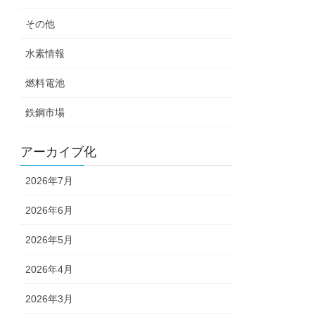
その他
水素情報
燃料電池
鉄鋼市場
アーカイブ化
2026年7月
2026年6月
2026年5月
2026年4月
2026年3月