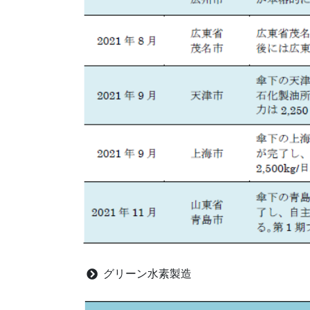
グリーン水素製造