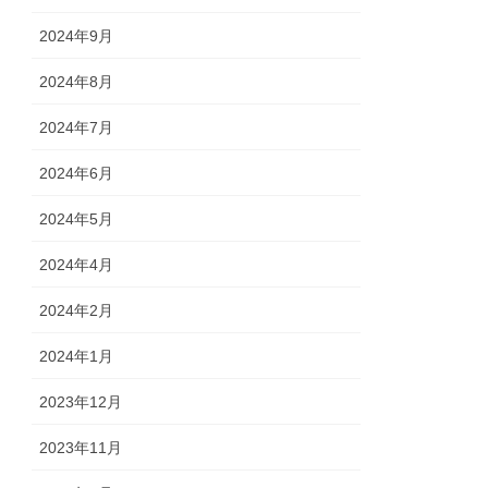
2024年9月
2024年8月
2024年7月
2024年6月
2024年5月
2024年4月
2024年2月
2024年1月
2023年12月
2023年11月