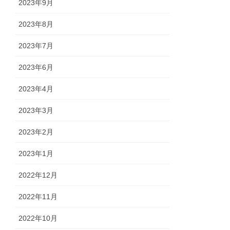
2023年9月
2023年8月
2023年7月
2023年6月
2023年4月
2023年3月
2023年2月
2023年1月
2022年12月
2022年11月
2022年10月