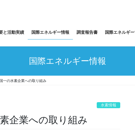
要と活動実績
国際エネルギー情報
調査報告書
国際エネルギー
国際エネルギー情報
中国一の水素企業への取り組み
水素情報
水素企業への取り組み