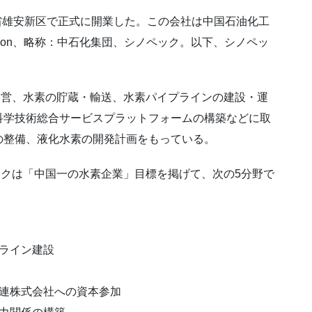
省雄安新区で正式に開業した。この会社は中国石油化工
orporation、略称：中石化集団、シノペック。以下、シノペッ
営、水素の貯蔵・輸送、水素パイプラインの建設・運
科学技術総合サービスプラットフォームの構築などに取
の整備、液化水素の開発計画をもっている。
クは「中国一の水素企業」目標を掲げて、次の5分野で
ライン建設
関連株式会社への資本参加