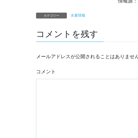
情報源：
水素情報
カテゴリー
コメントを残す
メールアドレスが公開されることはありませ
コメント