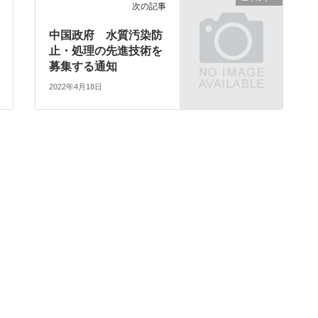
次の記事
中国政府 水質汚染防
止・処理の先進技術を
募集する通知
2022年4月18日