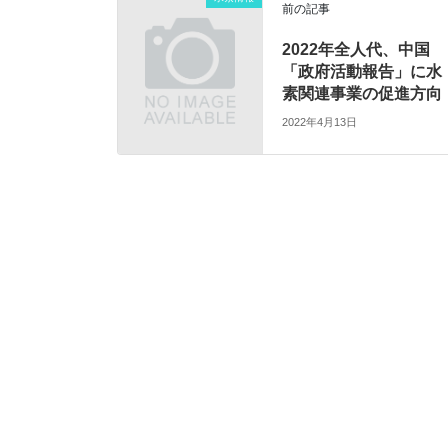
前の記事
2022年全人代、中国
「政府活動報告」に水
素関連事業の促進方向
2022年4月13日