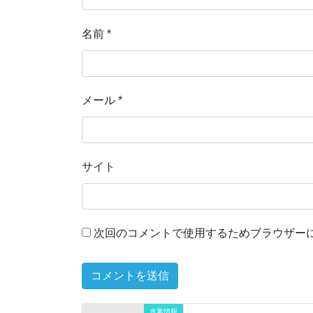
名前
*
メール
*
サイト
次回のコメントで使用するためブラウザー
水素情報