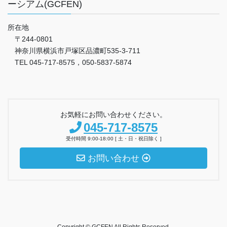
ーシアム(GCFEN)
所在地
〒244-0801
神奈川県横浜市戸塚区品濃町535-3-711
TEL 045-717-8575，050-5837-5874
お気軽にお問い合わせください。
045-717-8575
受付時間 9:00-18:00 [ 土・日・祝日除く ]
お問い合わせ
Copyright © GCFEN All Rights Reserved.