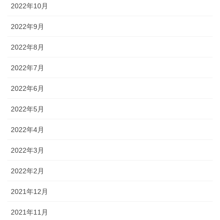
2022年10月
2022年9月
2022年8月
2022年7月
2022年6月
2022年5月
2022年4月
2022年3月
2022年2月
2021年12月
2021年11月