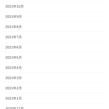
2021年10月
2021年9月
2021年8月
2021年7月
2021年6月
2021年5月
2021年4月
2021年3月
2021年2月
2021年1月
2020年12月