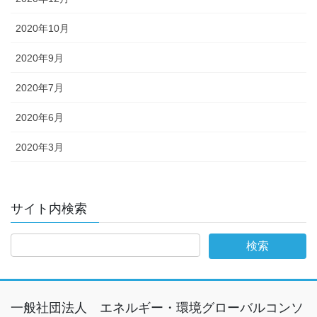
2020年10月
2020年9月
2020年7月
2020年6月
2020年3月
サイト内検索
一般社団法人 エネルギー・環境グローバルコンソ