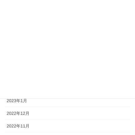
2023年9月
2023年8月
2023年7月
2023年6月
2023年4月
2023年3月
2023年2月
2023年1月
2022年12月
2022年11月