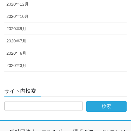
2020年12月
2020年10月
2020年9月
2020年7月
2020年6月
2020年3月
サイト内検索