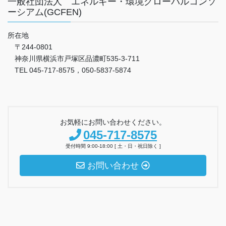
一般社団法人 エネルギー・環境グローバルコンソ
ーシアム(GCFEN)
所在地
〒244-0801
神奈川県横浜市戸塚区品濃町535-3-711
TEL 045-717-8575，050-5837-5874
お気軽にお問い合わせください。
045-717-8575
受付時間 9:00-18:00 [ 土・日・祝日除く ]
お問い合わせ