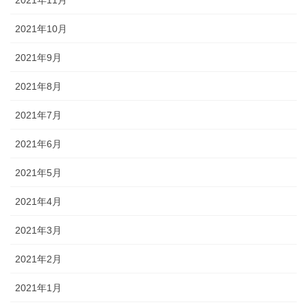
2021年10月
2021年9月
2021年8月
2021年7月
2021年6月
2021年5月
2021年4月
2021年3月
2021年2月
2021年1月