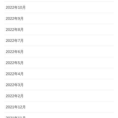
2022年10月
2022年9月
2022年8月
2022年7月
2022年6月
2022年5月
2022年4月
2022年3月
2022年2月
2021年12月
2021年11月