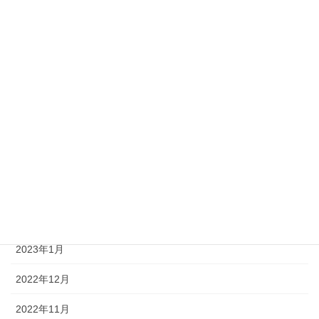
2023年11月
2023年9月
2023年8月
2023年7月
2023年6月
2023年4月
2023年3月
2023年2月
2023年1月
2022年12月
2022年11月