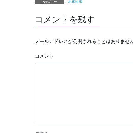
水素情報
カテゴリー
コメントを残す
メールアドレスが公開されることはありませ
コメント