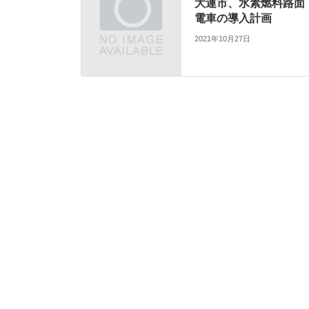
大連市、水素燃料路面
電車の導入計画
2021年10月27日