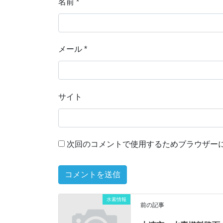
名前
*
メール
*
サイト
次回のコメントで使用するためブラウザー
水素情報
前の記事