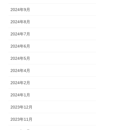
2024年9月
2024年8月
2024年7月
2024年6月
2024年5月
2024年4月
2024年2月
2024年1月
2023年12月
2023年11月