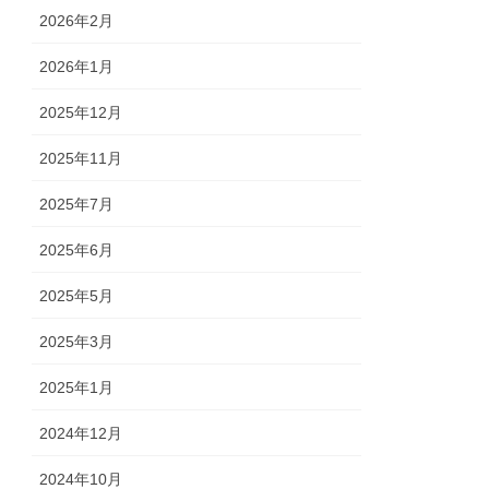
2026年2月
2026年1月
2025年12月
2025年11月
2025年7月
2025年6月
2025年5月
2025年3月
2025年1月
2024年12月
2024年10月