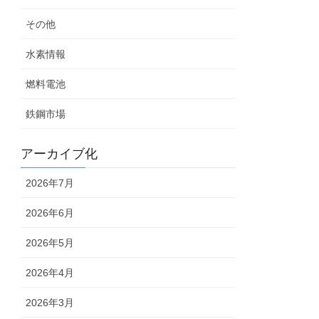
その他
水素情報
燃料電池
鉄鋼市場
アーカイブ化
2026年7月
2026年6月
2026年5月
2026年4月
2026年3月