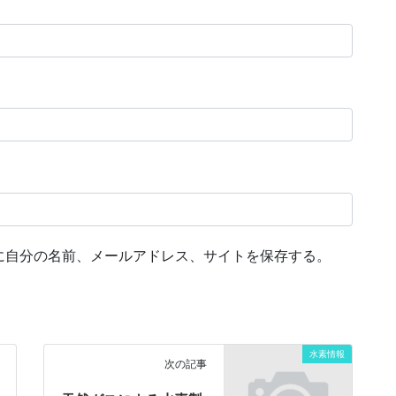
に自分の名前、メールアドレス、サイトを保存する。
水素情報
次の記事