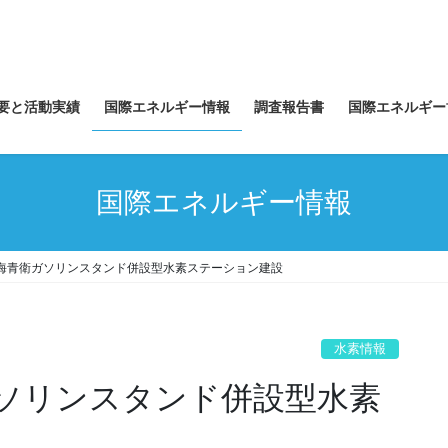
要と活動実績
国際エネルギー情報
調査報告書
国際エネルギー
国際エネルギー情報
海青衛ガソリンスタンド併設型水素ステーション建設
水素情報
ソリンスタンド併設型水素