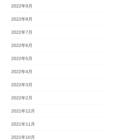
2022年9月
2022年8月
2022年7月
2022年6月
2022年5月
2022年4月
2022年3月
2022年2月
2021年12月
2021年11月
2021年10月