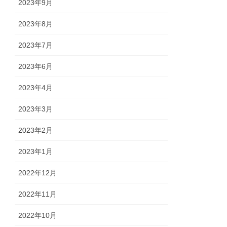
2023年9月
2023年8月
2023年7月
2023年6月
2023年4月
2023年3月
2023年2月
2023年1月
2022年12月
2022年11月
2022年10月