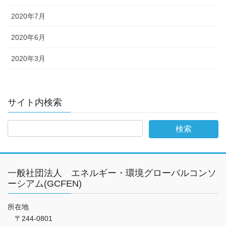
2020年7月
2020年6月
2020年3月
サイト内検索
一般社団法人 エネルギー・環境グローバルコンソ
ーシアム(GCFEN)
所在地
〒244-0801