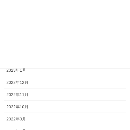
2023年7月
2023年6月
2023年4月
2023年3月
2023年2月
2023年1月
2022年12月
2022年11月
2022年10月
2022年9月