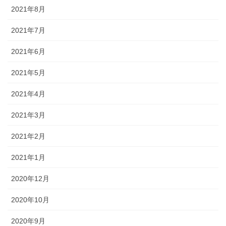
2021年8月
2021年7月
2021年6月
2021年5月
2021年4月
2021年3月
2021年2月
2021年1月
2020年12月
2020年10月
2020年9月