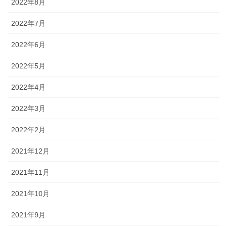
2022年8月
2022年7月
2022年6月
2022年5月
2022年4月
2022年3月
2022年2月
2021年12月
2021年11月
2021年10月
2021年9月