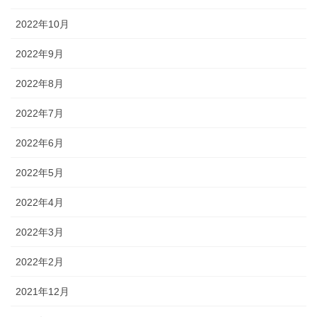
2022年10月
2022年9月
2022年8月
2022年7月
2022年6月
2022年5月
2022年4月
2022年3月
2022年2月
2021年12月