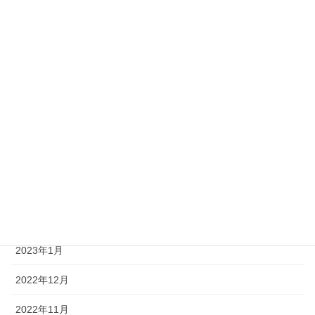
2023年11月
2023年9月
2023年8月
2023年7月
2023年6月
2023年4月
2023年3月
2023年2月
2023年1月
2022年12月
2022年11月