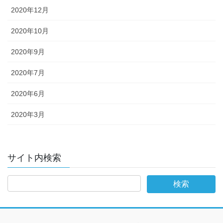
2020年12月
2020年10月
2020年9月
2020年7月
2020年6月
2020年3月
サイト内検索