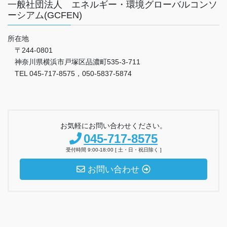
一般社団法人 エネルギー・環境グローバルコンソ
ーシアム(GCFEN)
所在地
〒244-0801
神奈川県横浜市戸塚区品濃町535-3-711
TEL 045-717-8575，050-5837-5874
お気軽にお問い合わせください。
045-717-8575
受付時間 9:00-18:00 [ 土・日・祝日除く ]
お問い合わせ