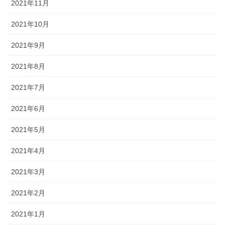
2021年11月
2021年10月
2021年9月
2021年8月
2021年7月
2021年6月
2021年5月
2021年4月
2021年3月
2021年2月
2021年1月