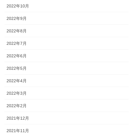
2022年10月
2022年9月
2022年8月
2022年7月
2022年6月
2022年5月
2022年4月
2022年3月
2022年2月
2021年12月
2021年11月