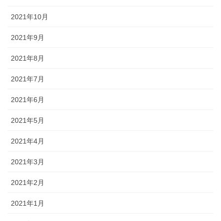
2021年10月
2021年9月
2021年8月
2021年7月
2021年6月
2021年5月
2021年4月
2021年3月
2021年2月
2021年1月