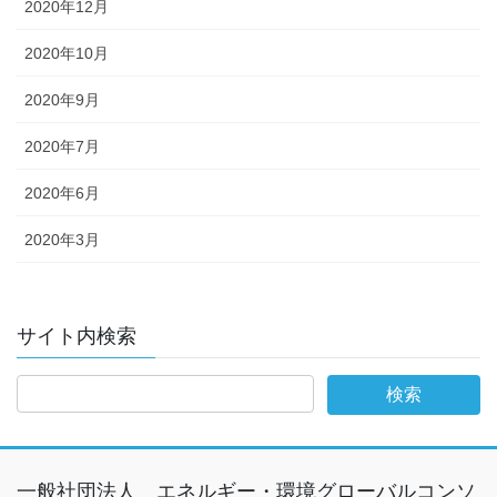
2020年12月
2020年10月
2020年9月
2020年7月
2020年6月
2020年3月
サイト内検索
一般社団法人 エネルギー・環境グローバルコンソ