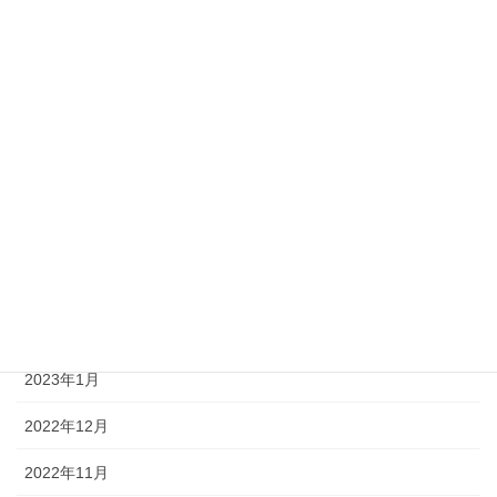
2023年11月
2023年9月
2023年8月
2023年7月
2023年6月
2023年4月
2023年3月
2023年2月
2023年1月
2022年12月
2022年11月