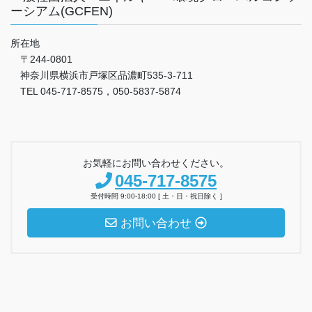
ーシアム(GCFEN)
所在地
〒244-0801
神奈川県横浜市戸塚区品濃町535-3-711
TEL 045-717-8575，050-5837-5874
お気軽にお問い合わせください。
045-717-8575
受付時間 9:00-18:00 [ 土・日・祝日除く ]
お問い合わせ