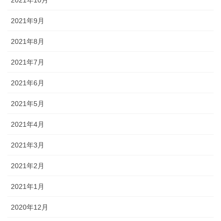
2021年10月
2021年9月
2021年8月
2021年7月
2021年6月
2021年5月
2021年4月
2021年3月
2021年2月
2021年1月
2020年12月