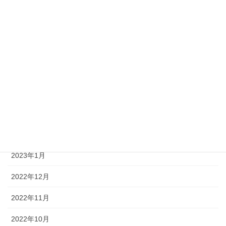
2023年9月
2023年8月
2023年7月
2023年6月
2023年4月
2023年3月
2023年2月
2023年1月
2022年12月
2022年11月
2022年10月