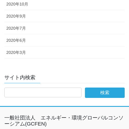
2020年10月
2020年9月
2020年7月
2020年6月
2020年3月
サイト内検索
一般社団法人 エネルギー・環境グローバルコンソ
ーシアム(GCFEN)