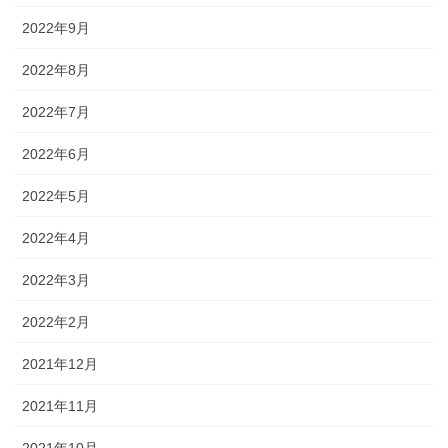
2022年9月
2022年8月
2022年7月
2022年6月
2022年5月
2022年4月
2022年3月
2022年2月
2021年12月
2021年11月