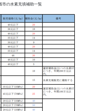
各省市の水素充填補助一覧