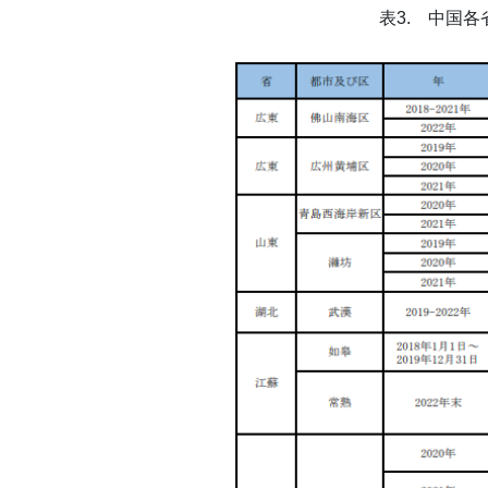
表3. 中国