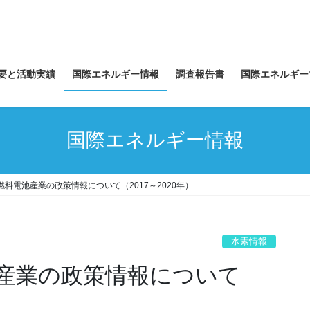
要と活動実績
国際エネルギー情報
調査報告書
国際エネルギー
国際エネルギー情報
料電池産業の政策情報について（2017～2020年）
水素情報
産業の政策情報について