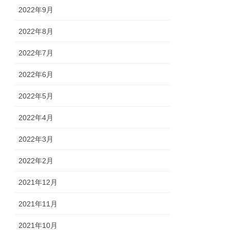
2022年9月
2022年8月
2022年7月
2022年6月
2022年5月
2022年4月
2022年3月
2022年2月
2021年12月
2021年11月
2021年10月