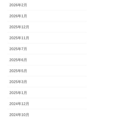
2026年2月
2026年1月
2025年12月
2025年11月
2025年7月
2025年6月
2025年5月
2025年3月
2025年1月
2024年12月
2024年10月