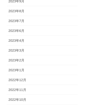
2023年9月
2023年8月
2023年7月
2023年6月
2023年4月
2023年3月
2023年2月
2023年1月
2022年12月
2022年11月
2022年10月