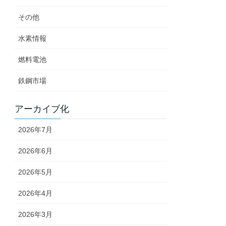
その他
水素情報
燃料電池
鉄鋼市場
アーカイブ化
2026年7月
2026年6月
2026年5月
2026年4月
2026年3月