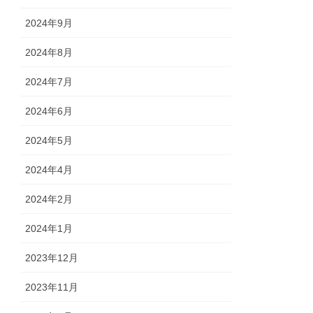
2024年9月
2024年8月
2024年7月
2024年6月
2024年5月
2024年4月
2024年2月
2024年1月
2023年12月
2023年11月