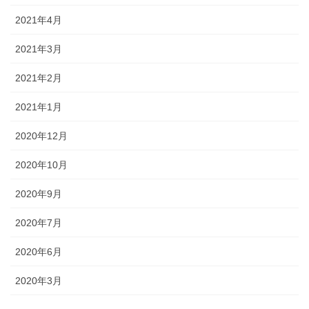
2021年4月
2021年3月
2021年2月
2021年1月
2020年12月
2020年10月
2020年9月
2020年7月
2020年6月
2020年3月