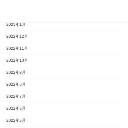
2023年3月
2023年2月
2023年1月
2022年12月
2022年11月
2022年10月
2022年9月
2022年8月
2022年7月
2022年6月
2022年5月