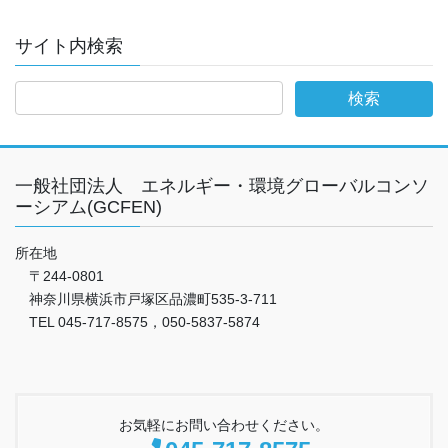
サイト内検索
一般社団法人 エネルギー・環境グローバルコンソ
ーシアム(GCFEN)
所在地
〒244-0801
神奈川県横浜市戸塚区品濃町535-3-711
TEL 045-717-8575，050-5837-5874
お気軽にお問い合わせください。