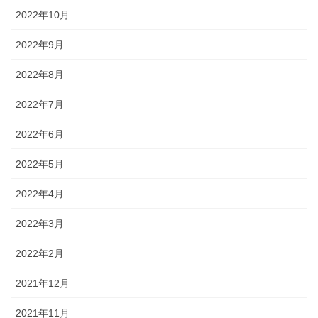
2022年10月
2022年9月
2022年8月
2022年7月
2022年6月
2022年5月
2022年4月
2022年3月
2022年2月
2021年12月
2021年11月