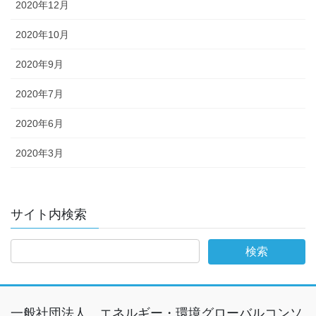
2020年12月
2020年10月
2020年9月
2020年7月
2020年6月
2020年3月
サイト内検索
一般社団法人 エネルギー・環境グローバルコンソ