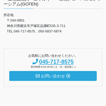
ーシアム(GCFEN)
所在地
〒244-0801
神奈川県横浜市戸塚区品濃町535-3-711
TEL 045-717-8575，050-5837-5874
お気軽にお問い合わせください。
045-717-8575
受付時間 9:00-18:00 [ 土・日・祝日除く ]
お問い合わせ