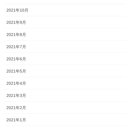
2021年10月
2021年9月
2021年8月
2021年7月
2021年6月
2021年5月
2021年4月
2021年3月
2021年2月
2021年1月