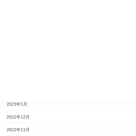
2023年11月
2023年9月
2023年8月
2023年7月
2023年6月
2023年4月
2023年3月
2023年2月
2023年1月
2022年12月
2022年11月