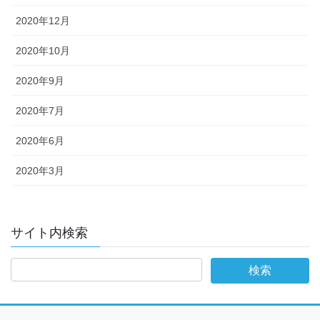
2020年12月
2020年10月
2020年9月
2020年7月
2020年6月
2020年3月
サイト内検索