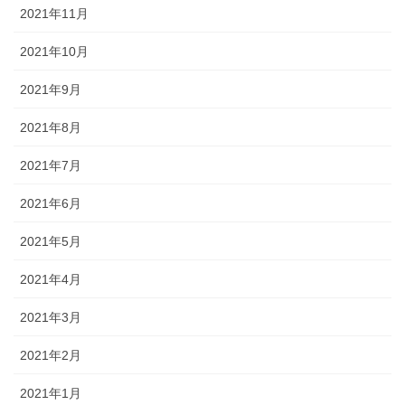
2021年11月
2021年10月
2021年9月
2021年8月
2021年7月
2021年6月
2021年5月
2021年4月
2021年3月
2021年2月
2021年1月