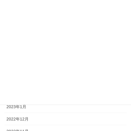
2023年11月
2023年9月
2023年8月
2023年7月
2023年6月
2023年4月
2023年3月
2023年2月
2023年1月
2022年12月