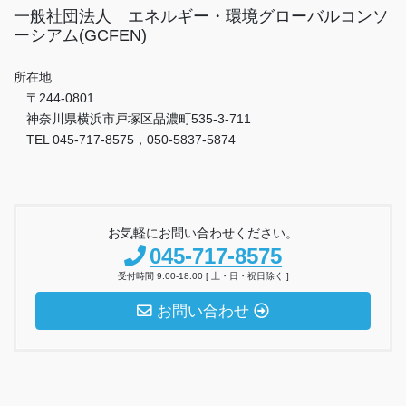
一般社団法人 エネルギー・環境グローバルコンソ
ーシアム(GCFEN)
所在地
〒244-0801
神奈川県横浜市戸塚区品濃町535-3-711
TEL 045-717-8575，050-5837-5874
お気軽にお問い合わせください。
045-717-8575
受付時間 9:00-18:00 [ 土・日・祝日除く ]
お問い合わせ