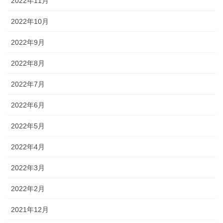
2022年11月
2022年10月
2022年9月
2022年8月
2022年7月
2022年6月
2022年5月
2022年4月
2022年3月
2022年2月
2021年12月